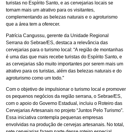
turistas no Espírito Santo, e as cervejarias locais se
tornam mais um atrativo para os visitantes,
complementando as belezas naturais e o agroturismo
que a área tem a oferecer.
Patrícia Cangussu, gerente da Unidade Regional
Serrana do Sebrae/ES, destaca a relevância das
cervejarias para o turismo local: “A região de montanhas
é uma das que mais recebe turistas do Espírito Santo, e
as cervejarias são muito importantes por serem mais um
atrativo para os turistas, além das belezas naturais e do
agroturismo como um todo.”
Com o objetivo de impulsionar o turismo local e promover
os pequenos negócios da região serrana, o Sebrae/ES,
com o apoio do Governo Estadual, incluiu o Roteiro das
Cervejarias Artesanais no projeto “Juntos Pelo Turismo”.
Essa iniciativa contempla pequenas empresas
envolvidas na produção de cervejas artesanais. No total,
sete cervejarias fazem parte desse roteiro especial,