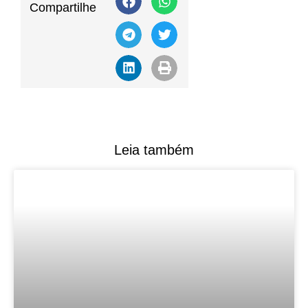
Compartilhe
Leia também