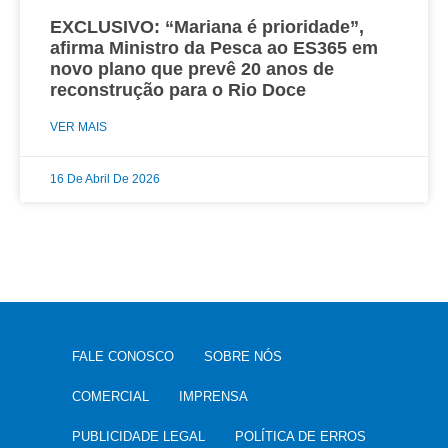
EXCLUSIVO: “Mariana é prioridade”,
afirma Ministro da Pesca ao ES365 em
novo plano que prevê 20 anos de
reconstrução para o Rio Doce
VER MAIS
16 De Abril De 2026
FALE CONOSCO
SOBRE NÓS
COMERCIAL
IMPRENSA
PUBLICIDADE LEGAL
POLÍTICA DE ERROS