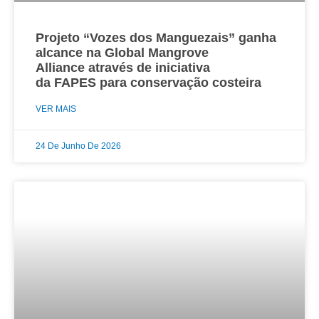
Projeto “Vozes dos Manguezais” ganha
alcance na Global Mangrove
Alliance através de iniciativa
da FAPES para conservação costeira
VER MAIS
24 De Junho De 2026