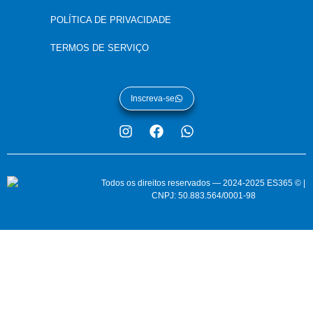
POLÍTICA DE PRIVACIDADE
TERMOS DE SERVIÇO
Inscreva-se
Todos os direitos reservados — 2024-2025 ES365 © |
CNPJ: 50.883.564/0001-98