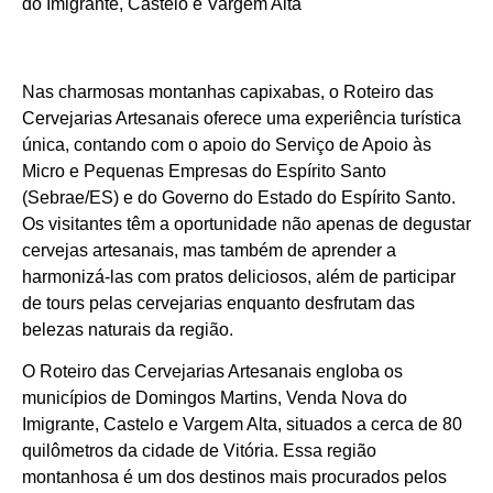
do Imigrante, Castelo e Vargem Alta
Nas charmosas montanhas capixabas, o Roteiro das
Cervejarias Artesanais oferece uma experiência turística
única, contando com o apoio do Serviço de Apoio às
Micro e Pequenas Empresas do Espírito Santo
(Sebrae/ES) e do Governo do Estado do Espírito Santo.
Os visitantes têm a oportunidade não apenas de degustar
cervejas artesanais, mas também de aprender a
harmonizá-las com pratos deliciosos, além de participar
de tours pelas cervejarias enquanto desfrutam das
belezas naturais da região.
O Roteiro das Cervejarias Artesanais engloba os
municípios de Domingos Martins, Venda Nova do
Imigrante, Castelo e Vargem Alta, situados a cerca de 80
quilômetros da cidade de Vitória. Essa região
montanhosa é um dos destinos mais procurados pelos