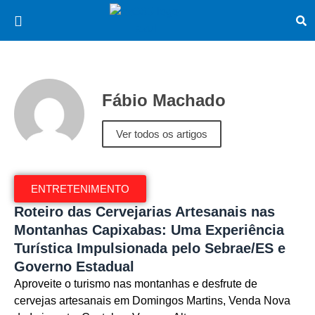
Fábio Machado
Ver todos os artigos
ENTRETENIMENTO
Roteiro das Cervejarias Artesanais nas
Montanhas Capixabas: Uma Experiência
Turística Impulsionada pelo Sebrae/ES e
Governo Estadual
Aproveite o turismo nas montanhas e desfrute de
cervejas artesanais em Domingos Martins, Venda Nova