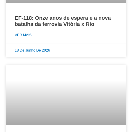
EF-118: Onze anos de espera e a nova
batalha da ferrovia Vitória x Rio
VER MAIS
18 De Junho De 2026