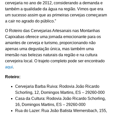
cervejaria no ano de 2012, considerando a demanda e
também a qualidade da água na região. Vimos que era
um sucesso assim que as primeiras cervejas começaram
a cair no agrado do público.”
O Roteiro das Cervejarias Artesanais nas Montanhas
Capixabas oferece uma jornada emocionante para os
amantes de cerveja e turismo, proporcionando não
apenas uma degustação única, mas também uma
imersão nas belezas naturais da região e na cultura
cervejeira local. O trajeto completo pode ser encontrado
aqui
.
Roteiro:
Cervejaria Barba Ruiva: Rodovia João Ricardo
Schorling, 12, Domingos Martins, ES – 29260-000
Casa da Cultura: Rodovia João Ricardo Schorling,
16, Domingos Martins, ES – 29260-000
Rua do Lazer: Rua João Batista Wernersbach, 155,