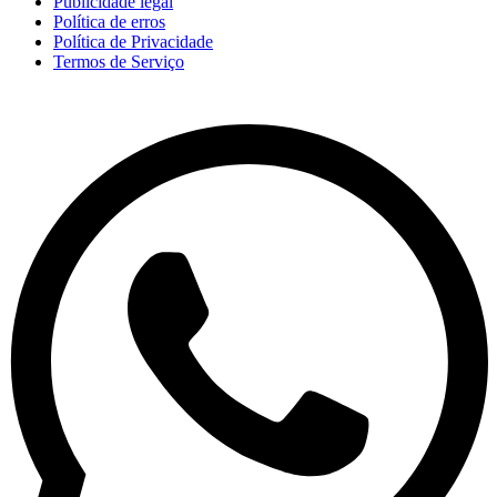
Publicidade legal
Política de erros
Política de Privacidade
Termos de Serviço