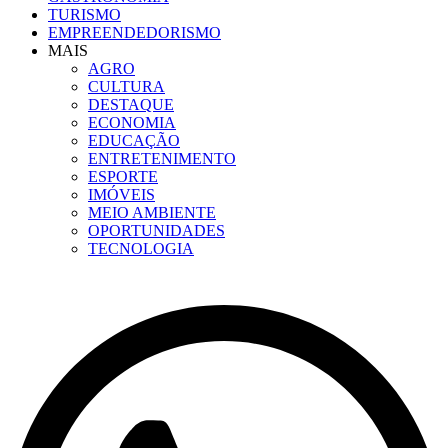
TURISMO
EMPREENDEDORISMO
MAIS
AGRO
CULTURA
DESTAQUE
ECONOMIA
EDUCAÇÃO
ENTRETENIMENTO
ESPORTE
IMÓVEIS
MEIO AMBIENTE
OPORTUNIDADES
TECNOLOGIA