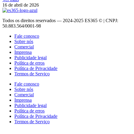
16 de abril de 2026
Todos os direitos reservados — 2024-2025 ES365 © | CNPJ:
50.883.564/0001-98
Fale conosco
Sobre nós
Comercial
Imprensa
Publicidade legal
Política de erros
Política de Privacidade
Termos de Serviço
Fale conosco
Sobre nós
Comercial
Imprensa
Publicidade legal
Política de erros
Política de Privacidade
Termos de Serviço