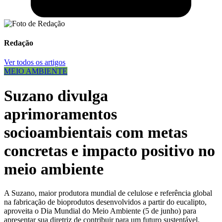
Redação
Ver todos os artigos
MEIO AMBIENTE
Suzano divulga
aprimoramentos
socioambientais com metas
concretas e impacto positivo no
meio ambiente
A Suzano, maior produtora mundial de celulose e referência global
na fabricação de bioprodutos desenvolvidos a partir do eucalipto,
aproveita o Dia Mundial do Meio Ambiente (5 de junho) para
apresentar sua diretriz de contribuir para um futuro sustentável.