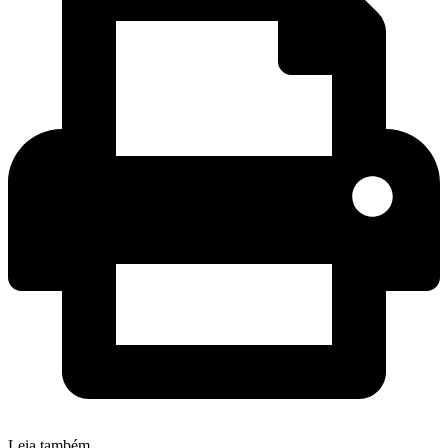
Leia também