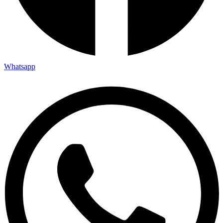
Whatsapp