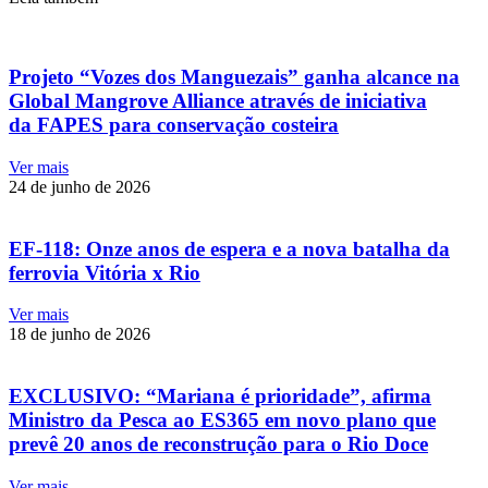
Projeto “Vozes dos Manguezais” ganha alcance na
Global Mangrove Alliance através de iniciativa
da FAPES para conservação costeira
Ver mais
24 de junho de 2026
EF-118: Onze anos de espera e a nova batalha da
ferrovia Vitória x Rio
Ver mais
18 de junho de 2026
EXCLUSIVO: “Mariana é prioridade”, afirma
Ministro da Pesca ao ES365 em novo plano que
prevê 20 anos de reconstrução para o Rio Doce
Ver mais