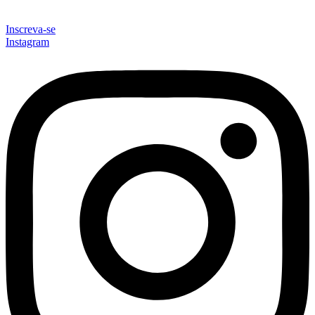
Inscreva-se
Instagram