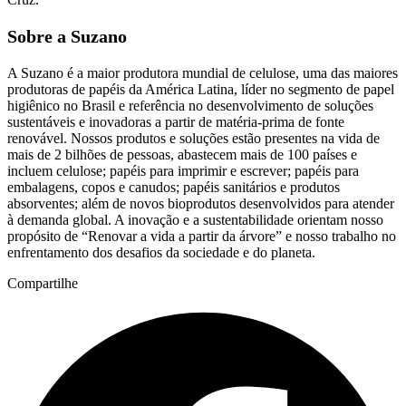
Sobre a Suzano
A Suzano é a maior produtora mundial de celulose, uma das maiores
produtoras de papéis da América Latina, líder no segmento de papel
higiênico no Brasil e referência no desenvolvimento de soluções
sustentáveis e inovadoras a partir de matéria-prima de fonte
renovável. Nossos produtos e soluções estão presentes na vida de
mais de 2 bilhões de pessoas, abastecem mais de 100 países e
incluem celulose; papéis para imprimir e escrever; papéis para
embalagens, copos e canudos; papéis sanitários e produtos
absorventes; além de novos bioprodutos desenvolvidos para atender
à demanda global. A inovação e a sustentabilidade orientam nosso
propósito de “Renovar a vida a partir da árvore” e nosso trabalho no
enfrentamento dos desafios da sociedade e do planeta.
Compartilhe