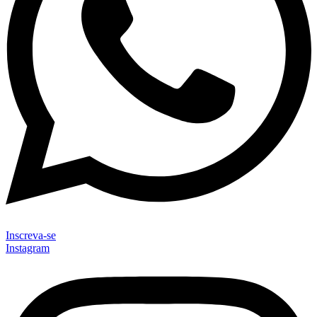
Inscreva-se
Instagram