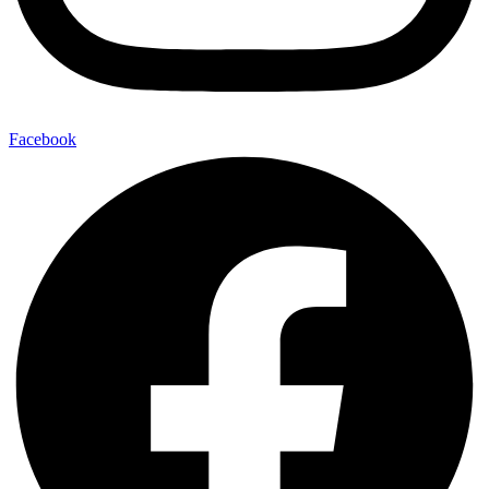
Facebook