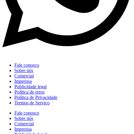
Fale conosco
Sobre nós
Comercial
Imprensa
Publicidade legal
Política de erros
Política de Privacidade
Termos de Serviço
Fale conosco
Sobre nós
Comercial
Imprensa