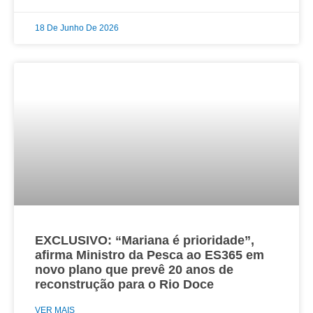
18 De Junho De 2026
EXCLUSIVO: “Mariana é prioridade”,
afirma Ministro da Pesca ao ES365 em
novo plano que prevê 20 anos de
reconstrução para o Rio Doce
VER MAIS