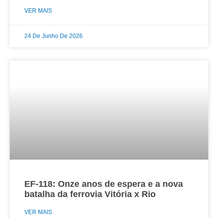
VER MAIS
24 De Junho De 2026
EF-118: Onze anos de espera e a nova
batalha da ferrovia Vitória x Rio
VER MAIS