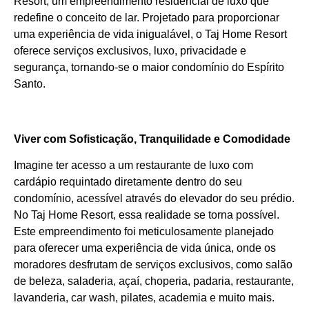
Resort, um empreendimento residencial de luxo que
redefine o conceito de lar. Projetado para proporcionar
uma experiência de vida inigualável, o Taj Home Resort
oferece serviços exclusivos, luxo, privacidade e
segurança, tornando-se o maior condomínio do Espírito
Santo.
Viver com Sofisticação, Tranquilidade e Comodidade
Imagine ter acesso a um restaurante de luxo com
cardápio requintado diretamente dentro do seu
condomínio, acessível através do elevador do seu prédio.
No Taj Home Resort, essa realidade se torna possível.
Este empreendimento foi meticulosamente planejado
para oferecer uma experiência de vida única, onde os
moradores desfrutam de serviços exclusivos, como salão
de beleza, saladeria, açaí, choperia, padaria, restaurante,
lavanderia, car wash, pilates, academia e muito mais.