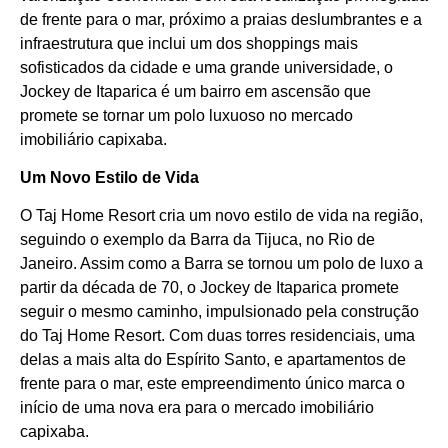
de frente para o mar, próximo a praias deslumbrantes e a
infraestrutura que inclui um dos shoppings mais
sofisticados da cidade e uma grande universidade, o
Jockey de Itaparica é um bairro em ascensão que
promete se tornar um polo luxuoso no mercado
imobiliário capixaba.
Um Novo Estilo de Vida
O Taj Home Resort cria um novo estilo de vida na região,
seguindo o exemplo da Barra da Tijuca, no Rio de
Janeiro. Assim como a Barra se tornou um polo de luxo a
partir da década de 70, o Jockey de Itaparica promete
seguir o mesmo caminho, impulsionado pela construção
do Taj Home Resort. Com duas torres residenciais, uma
delas a mais alta do Espírito Santo, e apartamentos de
frente para o mar, este empreendimento único marca o
início de uma nova era para o mercado imobiliário
capixaba.