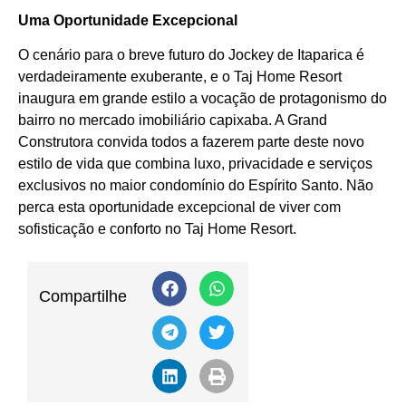
Uma Oportunidade Excepcional
O cenário para o breve futuro do Jockey de Itaparica é
verdadeiramente exuberante, e o Taj Home Resort
inaugura em grande estilo a vocação de protagonismo do
bairro no mercado imobiliário capixaba. A Grand
Construtora convida todos a fazerem parte deste novo
estilo de vida que combina luxo, privacidade e serviços
exclusivos no maior condomínio do Espírito Santo. Não
perca esta oportunidade excepcional de viver com
sofisticação e conforto no Taj Home Resort.
Compartilhe