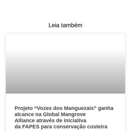
Leia também
Projeto “Vozes dos Manguezais” ganha
alcance na Global Mangrove
Alliance através de iniciativa
da FAPES para conservação costeira