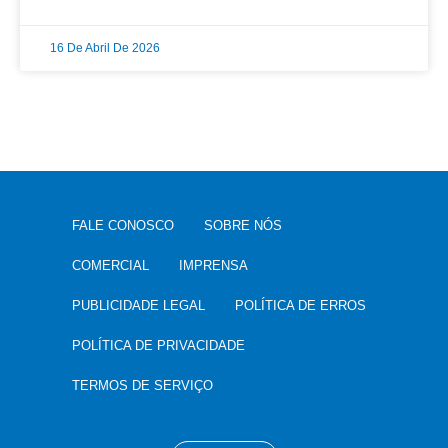
16 De Abril De 2026
FALE CONOSCO
SOBRE NÓS
COMERCIAL
IMPRENSA
PUBLICIDADE LEGAL
POLÍTICA DE ERROS
POLÍTICA DE PRIVACIDADE
TERMOS DE SERVIÇO