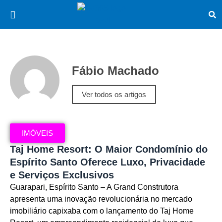
Fábio Machado
Ver todos os artigos
IMÓVEIS
Taj Home Resort: O Maior Condomínio do
Espírito Santo Oferece Luxo, Privacidade
e Serviços Exclusivos
Guarapari, Espírito Santo – A Grand Construtora
apresenta uma inovação revolucionária no mercado
imobiliário capixaba com o lançamento do Taj Home