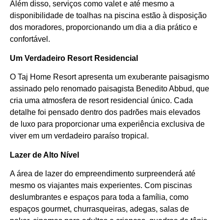
Além disso, serviços como valet e até mesmo a
disponibilidade de toalhas na piscina estão à disposição
dos moradores, proporcionando um dia a dia prático e
confortável.
Um Verdadeiro Resort Residencial
O Taj Home Resort apresenta um exuberante paisagismo
assinado pelo renomado paisagista Benedito Abbud, que
cria uma atmosfera de resort residencial único. Cada
detalhe foi pensado dentro dos padrões mais elevados
de luxo para proporcionar uma experiência exclusiva de
viver em um verdadeiro paraíso tropical.
Lazer de Alto Nível
A área de lazer do empreendimento surpreenderá até
mesmo os viajantes mais experientes. Com piscinas
deslumbrantes e espaços para toda a família, como
espaços gourmet, churrasqueiras, adegas, salas de